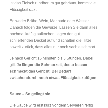
Ist das Fleisch rundherum gut gebräunt, kommt die
Flüssigkeit dazu.
Entweder Brühe, Wein, Marinade oder Wasser.
Danach folgen die Gewürze. Lassen Sie dann alles
nochmal kräftig aufkochen, legen den gut
schließenden Deckel auf und schalten die Hitze
soweit zurück, dass alles nur noch sachte schmort.
Je nach Gericht 15 Minuten bis 3 Stunden. Dabei
gilt:
Je länger die Schmorzeit, desto besser
schmeckt das Gericht! Bei Bedarf
zwischendurch noch etwas Flüssigkeit zufügen.
Sauce – So gelingt sie
Die Sauce wird erst kurz vor dem Servieren fertig