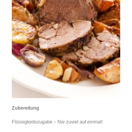
Zubereitung
Flüssigkeitszugabe – Nie zuviel auf einmal!