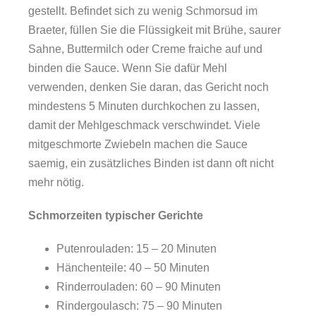
gestellt. Befindet sich zu wenig Schmorsud im
Braeter, füllen Sie die Flüssigkeit mit Brühe, saurer
Sahne, Buttermilch oder Creme fraiche auf und
binden die Sauce. Wenn Sie dafür Mehl
verwenden, denken Sie daran, das Gericht noch
mindestens 5 Minuten durchkochen zu lassen,
damit der Mehlgeschmack verschwindet. Viele
mitgeschmorte Zwiebeln machen die Sauce
saemig, ein zusätzliches Binden ist dann oft nicht
mehr nötig.
Schmorzeiten typischer Gerichte
Putenrouladen: 15 – 20 Minuten
Hänchenteile: 40 – 50 Minuten
Rinderrouladen: 60 – 90 Minuten
Rindergoulasch: 75 – 90 Minuten