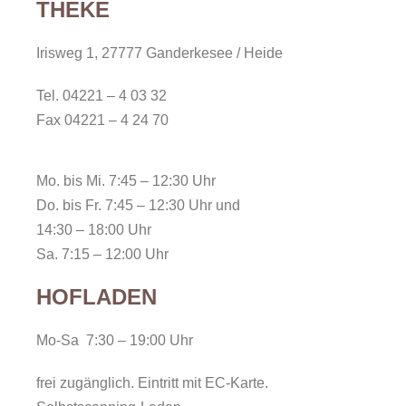
THEKE
Irisweg 1,
27777 Ganderkesee / Heide
Tel. 04221 – 4 03 32
Fax 04221 – 4 24 70
Mo. bis Mi. 7:45 – 12:30 Uhr
Do. bis Fr. 7:45 – 12:30 Uhr und
14:30 – 18:00 Uhr
Sa. 7:15 – 12:00 Uhr
HOFLADEN
Mo-Sa 7:30 – 19:00 Uhr
frei zugänglich. Eintritt mit EC-Karte.