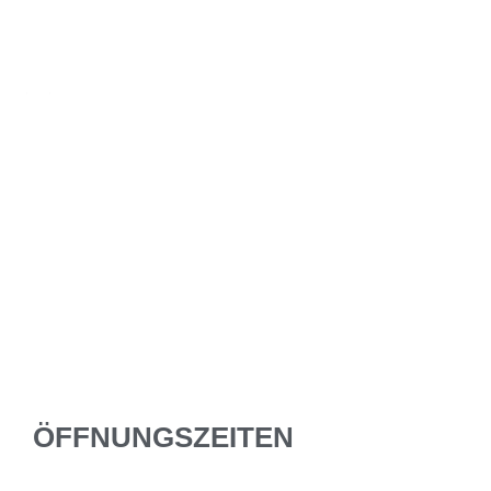
ÖFFNUNGSZEITEN