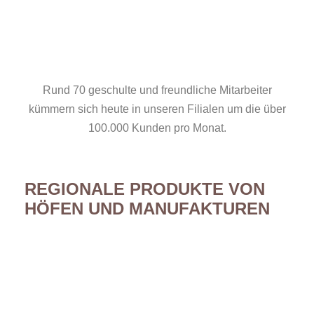
Rund 70 geschulte und freundliche Mitarbeiter
kümmern sich heute in unseren Filialen um die über
100.000 Kunden pro Monat.
REGIONALE PRODUKTE VON
HÖFEN UND MANUFAKTUREN