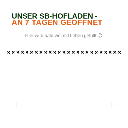
UNSER SB-HOFLADEN -
AN 7 TAGEN GEÖFFNET
Hier wird bald viel mit Leben gefüllt 🙂